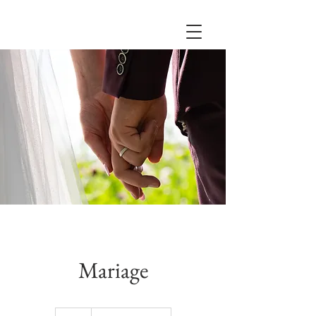
Mariage
Prix