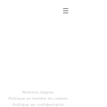
Haut de page
Mentions légales
Politique en matière de cookies
Politique de confidentialité