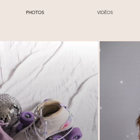
PHOTOS
VIDÉOS