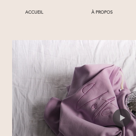
ACCUEIL
À PROPOS