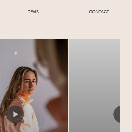
DEVIS
CONTACT