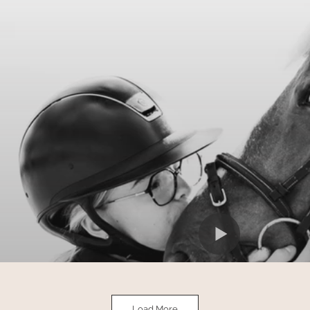
Load More