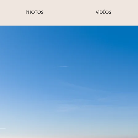
PHOTOS
VIDÉOS
f