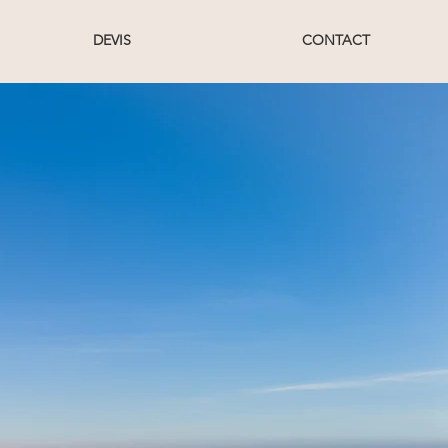
DEVIS
CONTACT