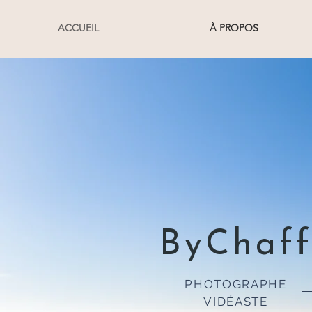
ACCUEIL
À PROPOS
ByChaf
PHOTOGRAPHE
VIDÉASTE